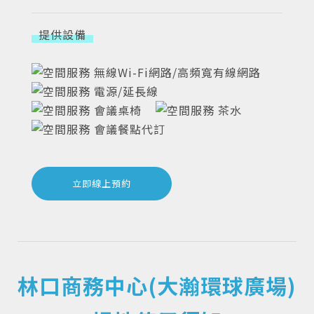
提供設備
無線Wi-Fi網路/高頻寬有線網路
電源/延長線
會議桌椅
茶水
會議餐點代訂
立即線上預約
林口商務中心(大瀚環球廣場)