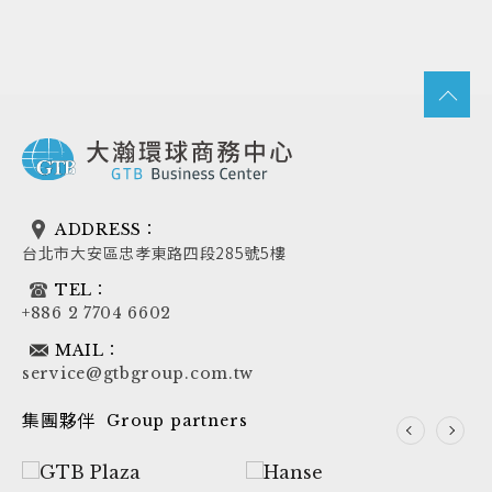
ADDRESS：
台北市大安區忠孝東路四段285號5樓
TEL：
+886 2 7704 6602
MAIL：
service@gtbgroup.com.tw
集團夥伴
Group partners