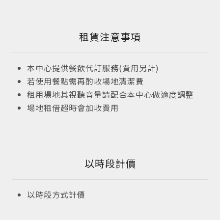
租賃注意事項
本中心提供餐飲代訂服務(費用另計)
若使用餐點需再酌收場地清潔費
租用場地其視聽音量請配合本中心做適度調整
場地租借超時會加收費用
以時段計價
以時段方式計價