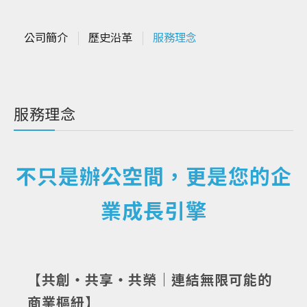
公司簡介
歷史沿革
服務理念
服務理念
不只是辦公空間，更是您的企
業成長引擎
【共創・共享・共榮｜連結無限可能的
商業樞紐】