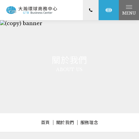
MENU
關於我們
ABOUT US
首頁
關於我們
服務理念