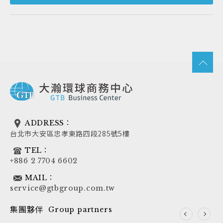
ADDRESS：
台北市大安區忠孝東路四段285號5樓
TEL：
+886 2 7704 6602
MAIL：
service@gtbgroup.com.tw
集團夥伴
Group partners