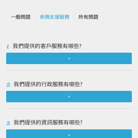
一般問題
商務支援服務
所有問題
我們提供的客戶服務有哪些?
1.
+
我們提供的行政服務有哪些?
2.
+
我們提供的資訊服務有哪些?
3.
+