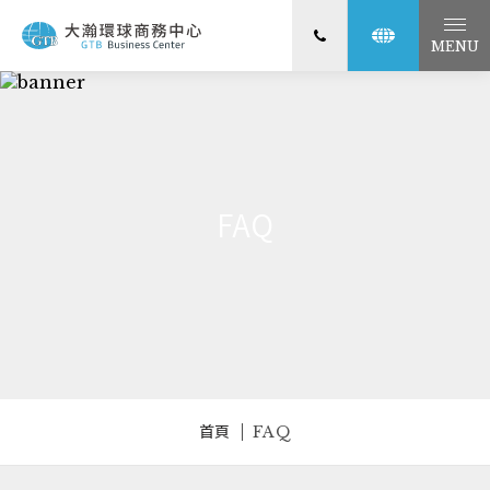
MENU
FAQ
首頁
FAQ