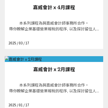
嘉威會計ｘ4月課程
本系列課程為與嘉威會計師事務所合作。
帶你瞭解企業基礎營業報稅的程序, 以及探討留住人...
2025 / 03 / 17
嘉威會計ｘ2月課程
本系列課程為與嘉威會計師事務所合作。
帶你瞭解企業基礎營業報稅的程序, 以及探討留住人...
2025 / 01 / 17