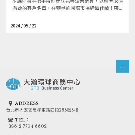
本課程將手把手帶你建立完善企業網頁，以精準取得
有效的客戶名單，在競爭的國際市場締造佳績！帶...
2024 / 05 / 22
ADDRESS：
台北市大安區忠孝東路四段285號5樓
TEL：
+886 2 7704 6602