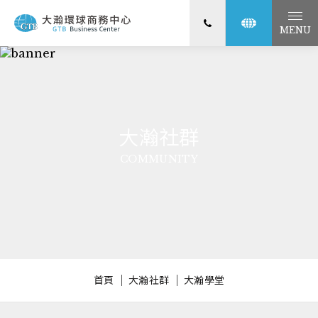
MENU
大瀚社群
COMMUNITY
首頁
大瀚社群
大瀚學堂