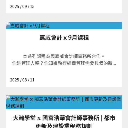
2025 / 09 / 15
嘉威會計ｘ9月課程
本系列課程為與嘉威會計師事務所合作。
你是管理人嗎？你知道執行組織管理需要具備的新...
2025 / 08 / 11
大瀚學堂 x 國富浩華會計師事務所 | 都市
更新及建設業稅務規劃