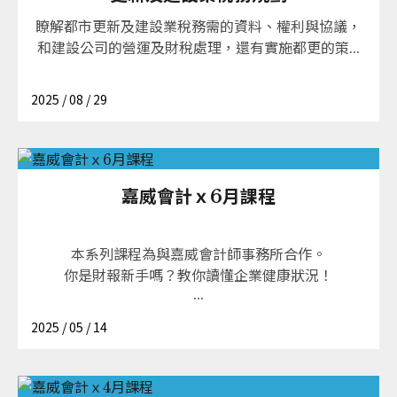
瞭解都市更新及建設業稅務需的資料、權利與協議，
和建設公司的營運及財稅處理，還有實施都更的策...
2025 / 08 / 29
嘉威會計ｘ6月課程
本系列課程為與嘉威會計師事務所合作。
你是財報新手嗎？教你讀懂企業健康狀況！
...
2025 / 05 / 14