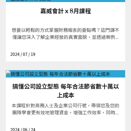
嘉威會計ｘ8月課程
想要以輕鬆的方式掌握財務報表的要點嗎？這門課不
僅讓您深入了解企業經營的真實面貌，並透過案例...
2024 / 07 / 19
搞懂公司設⽴型態 每年合法節省數十萬以
上成本
本課程針對商務人士及企業公司行號，帶領您及您的
團隊學會更有效地管理資金，增強工作效率，同時...
2024 / 06 / 24