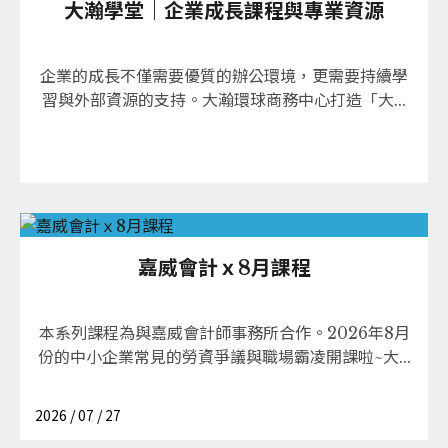
大瀚學堂｜企業成長課程與專業資源
企業的成長不僅需要優質的辦公環境，更需要持續學
習與外部資源的支持。大瀚環球商務中心打造「大...
嘉威會計ｘ8月課程
本系列課程為與嘉威會計師事務所合作。2026年8月
份的中小企業常見的勞資爭議與職場霸凌開課啦~大...
2026 / 07 / 27