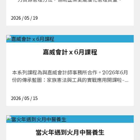
2026 / 05 / 19
嘉威會計ｘ6月課程
本系列課程為與嘉威會計師事務所合作。2026年6月
份的傳承藍圖：家族憲法與工具的實戰應用開課啦~...
2026 / 05 / 15
當火年遇到火月中醫養生