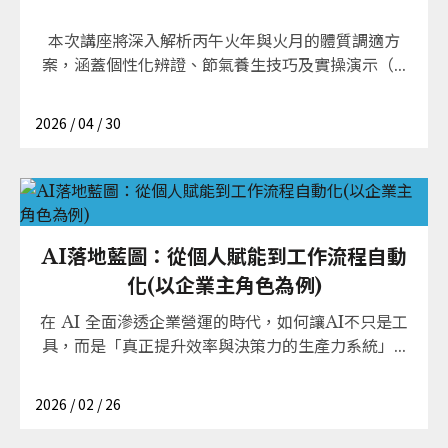
本次講座將深入解析丙午火年與火月的體質調適方
案，涵蓋個性化辨證、節氣養生技巧及實操演示（...
2026 / 04 / 30
AI落地藍圖：從個人賦能到工作流程自動
化(以企業主角色為例)
在 AI 全面滲透企業營運的時代，如何讓AI不只是工
具，而是「真正提升效率與決策力的生產力系統」...
2026 / 02 / 26