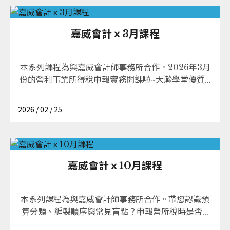
嘉威會計ｘ3月課程
本系列課程為與嘉威會計師事務所合作。2026年3月
份的營利事業所得稅申報實務開課啦~大瀚學堂優質...
2026 / 02 / 25
嘉威會計ｘ10月課程
本系列課程為與嘉威會計師事務所合作。帶您認識預
算分類、編製順序與常見盲點？申報營所稅時是否...