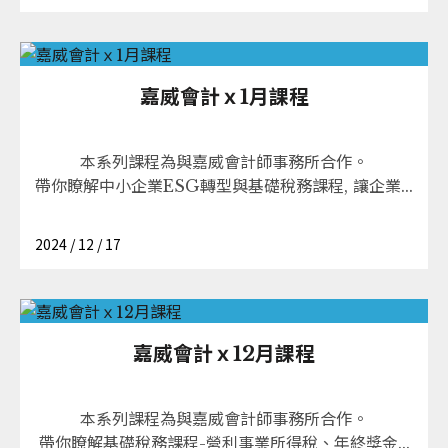
嘉威會計ｘ1月課程
本系列課程為與嘉威會計師事務所合作。
帶你瞭解中小企業ESG轉型與基礎稅務課程, 讓企業...
2024 / 12 / 17
嘉威會計ｘ12月課程
本系列課程為與嘉威會計師事務所合作。
帶你瞭解基礎稅務課程-營利事業所得稅、年終獎金...