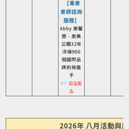
【專業
業師諮詢
服務】
Abby 謝馨
慧 - 奧美
公關32年
淬煉900
個國際品
牌的操盤
手
👉
前往報
名
2026年 八月活動與