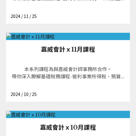
2024 / 11 / 25
嘉威會計ｘ11月課程
本系列課程為與嘉威會計師事務所合作。
帶你深入瞭解基礎稅務課程-營利事業所得稅、預算...
2024 / 10 / 25
嘉威會計ｘ10月課程