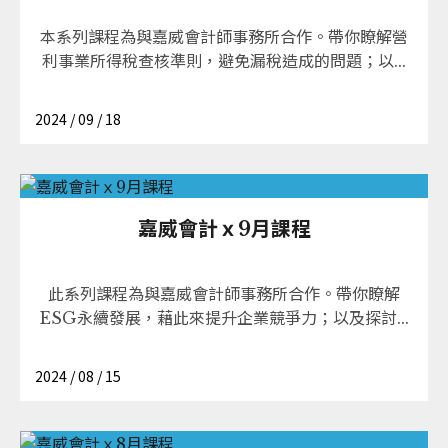
本系列課程為與嘉威會計師事務所合作。帶你瞭解營
利事業所得稅查核準則，避免漏稅造成的問題；以...
2024 / 09 / 18
嘉威會計ｘ9月課程
此系列課程為與嘉威會計師事務所合作。帶你瞭解
ESG永續發展，藉此來提升企業競爭力；以及探討...
2024 / 08 / 15