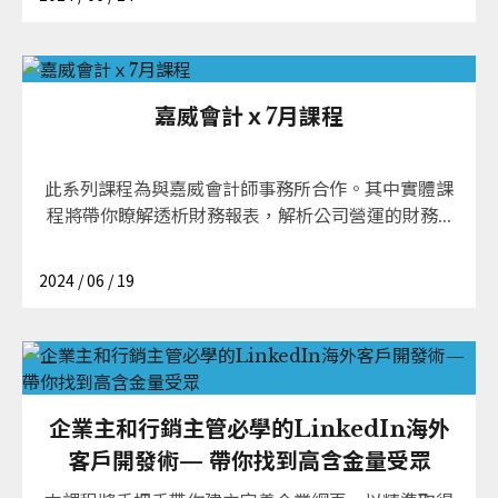
嘉威會計ｘ7月課程
此系列課程為與嘉威會計師事務所合作。其中實體課
程將帶你瞭解透析財務報表，解析公司營運的財務...
2024 / 06 / 19
企業主和行銷主管必學的LinkedIn海外
客戶開發術— 帶你找到高含金量受眾