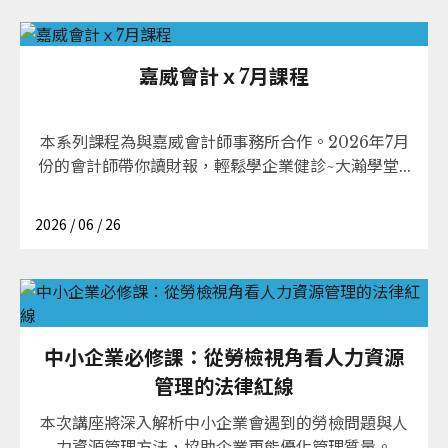
嘉威會計ｘ7月課程
本系列課程為與嘉威會計師事務所合作。2026年7月
份的會計師帶你讀財報，輕鬆學企業健診~大瀚學堂...
2026 / 06 / 26
中小企業必修課：從勞檢視角看人力資源
管理的法律紅線
本次講座將深入解析中小企業會遇到的勞檢問題與人
力資源管理方法，協助企業更能優化管理質量。