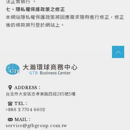
法正常執行 。
七、隱私權保護政策之修正
本網站隱私權保護政策將因應需求隨時進行修正，修正
後的條款將刊登於網站上。
ADDRESS：
台北市大安區忠孝東路四段285號5樓
TEL：
+886 2 7704 6602
MAIL：
service@gtbgroup.com.tw