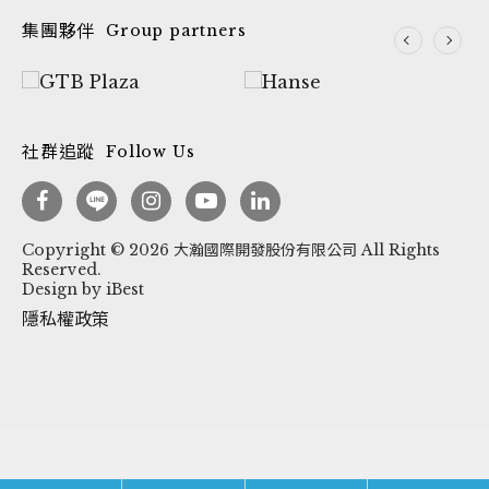
集團夥伴
Group partners
社群追蹤
Follow Us
Copyright ©
2026
大瀚國際開發股份有限公司
All Rights
Reserved.
Design
by
iBest
隱私權政策