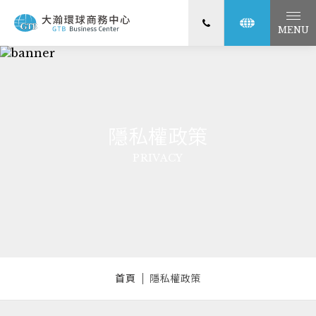
MENU
隱私權政策
PRIVACY
首頁
隱私權政策