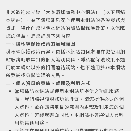
非常歡迎您光臨「大瀚環球商務中心網站」（以下簡稱
本網站），為了讓您能夠安心使用本網站的各項服務與
資訊，特此向您說明本網站的隱私權保護政策，以保障
您的權益，請您詳閱下列內容：
一、隱私權保護政策的適用範圍
隱私權保護政策內容，包括本網站如何處理在您使用網
站服務時收集到的個人識別資料。隱私權保護政策不適
用於本網站以外的相關連結網站，也不適用於非本網站
所委託或參與管理的人員。
二、個人資料的蒐集、處理及利用方式
當您造訪本網站或使用本網站所提供之功能服務
時，我們將視該服務功能性質，請您提供必要的個
人資料，並在該特定目的範圍內處理及利用您的個
人資料；非經您書面同意，本網站不會將個人資料
用於其他用途。
本網站在您使用服務信箱、問卷調查等互動性功能