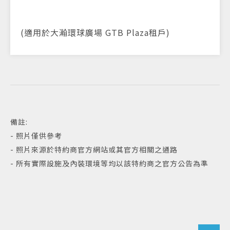
(適用於大瀚環球廣場 GTB Plaza租戶)
備註:
- 照片僅供參考
- 照片來源於特約商官方網站或其官方相關之通路
- 所有實際設施及內裝環境等均以該特約商之官方公告為準