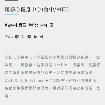
超核心健身中心(台中/林口)
#台中市西區
#新北市林口區
分享：
超核心健身中心，全新型態不綁約訂閱制健身房，一鍵
啟用、一鍵暫停，就像訂閱 Netflix 一樣容易！寬廣舒
適的運動環境搭配自然採光，並使用美國原裝頂級
CYBEX、Life Fitness 等重訓器材。超核心專業的客
製化訓練課程與舒適環境，絕對是你開始健身的唯一首
選。