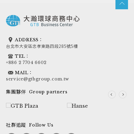
ADDRESS：
台北市大安區忠孝東路四段285號5樓
TEL：
+886 2 7704 6602
MAIL：
service@gtbgroup.com.tw
集團夥伴
Group partners
社群追蹤
Follow Us