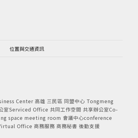
位置與交通資訊