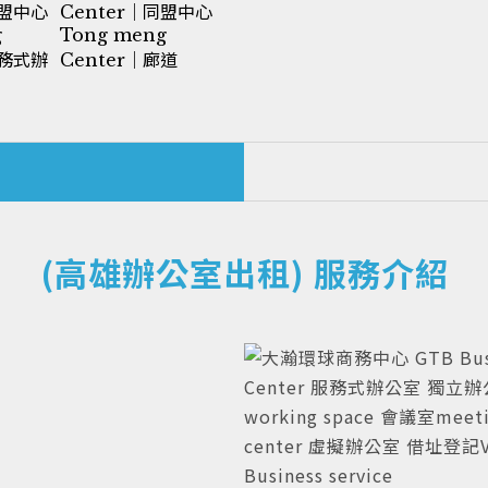
(高雄辦公室出租) 服務介紹