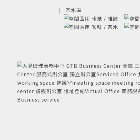
| 茶水區
報紙 / 雜誌
咖啡 / 茶水