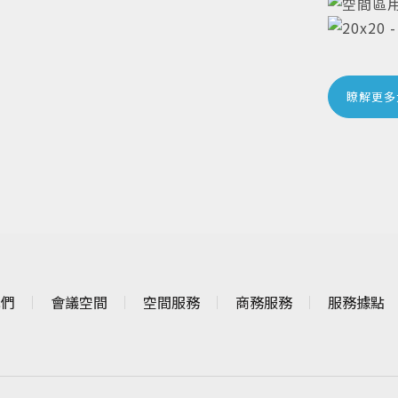
瞭解更多
我們
會議空間
空間服務
商務服務
服務據點