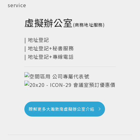
虛擬辦公室
(商務地址服務)
| 地址登記
| 地址登記+秘書服務
| 地址登記+專線電話
公司專屬代表號
會議室預訂優惠價
瞭解更多大瀚敦南虛擬辦公室介紹