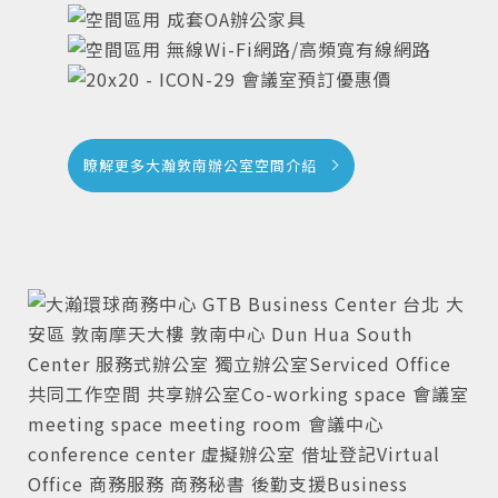
成套OA辦公家具
無線Wi-Fi網路/高頻寬有線網路
會議室預訂優惠價
瞭解更多大瀚敦南辦公室空間介紹