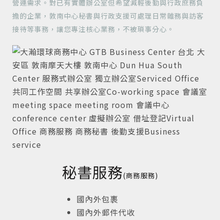
營運需求。對已有實體辦公室但希望減輕後勤與行政庶務負
擔的企業，敦南中心秘書與行政支援可處理日常雜務與訪客
接待等事務，讓您專注核心業務，不被瑣事分心。
秘書服務
(商務服務)
國內外包裹
國內外郵件代收