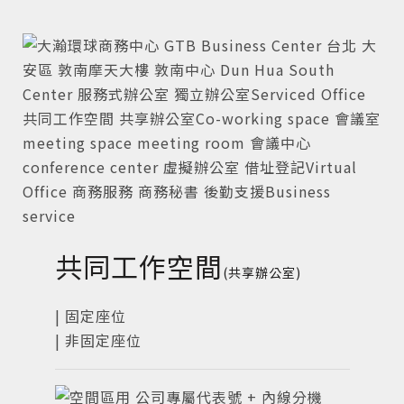
共同工作空間
(共享辦公室)
| 固定座位
| 非固定座位
公司專屬代表號 + 內線分機