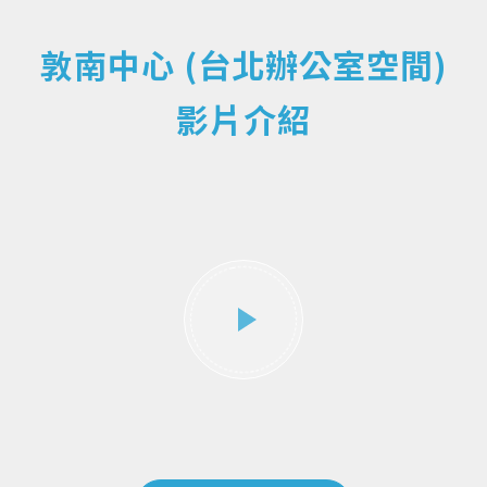
敦南中心 (台北辦公室空間)
影片介紹