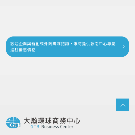
歡迎企業與新創或外商團隊諮詢，限時提供敦南中心專屬
進駐優惠價格