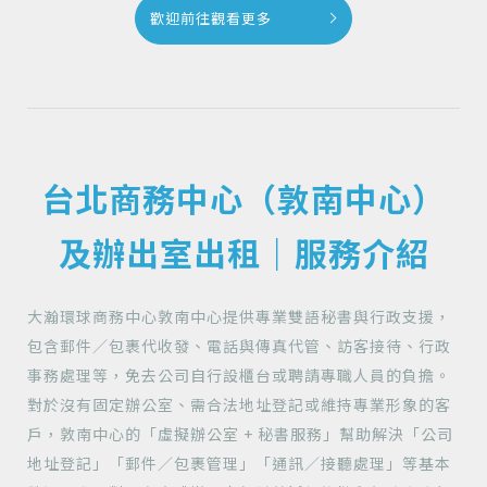
歡迎前往觀看更多
台北商務中心（敦南中心）
及辦出室出租｜服務介紹
大瀚環球商務中心敦南中心提供專業雙語秘書與行政支援，
包含郵件／包裹代收發、電話與傳真代管、訪客接待、行政
事務處理等，免去公司自行設櫃台或聘請專職人員的負擔。
對於沒有固定辦公室、需合法地址登記或維持專業形象的客
戶，敦南中心的「虛擬辦公室 + 秘書服務」幫助解決「公司
地址登記」「郵件／包裹管理」「通訊／接聽處理」等基本