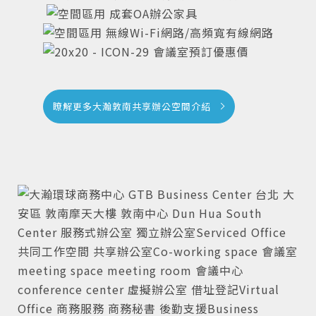
成套OA辦公家具
無線Wi-Fi網路/高頻寬有線網路
會議室預訂優惠價
瞭解更多大瀚敦南共享辦公空間介紹