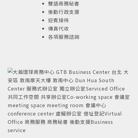
雙語商務秘書
後勤行政支援
迎賓接待
傳真代收
各項服務諮詢