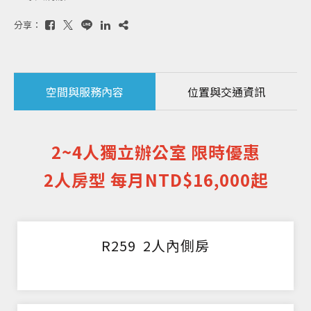
分享：
空間與服務內容
位置與交通資訊
2~4人獨立辦公室 限時優惠
2人房型 每月NTD$16,000起
R259 2人內側房