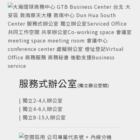
服務式辦公室
(獨立辦公空間)
| 獨立2-4人辦公室
| 獨立4-6人辦公室
| 獨立8-15人辦公室
公司專屬代表號 + 內線分機