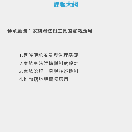
課程大綱
傳承藍圖：家族憲法與工具的實戰應用
家族傳承風險與治理基礎
1.
2.家族憲法架構與制度設計
3.家族治理工具與接班機制
4.推動落地與實務應用