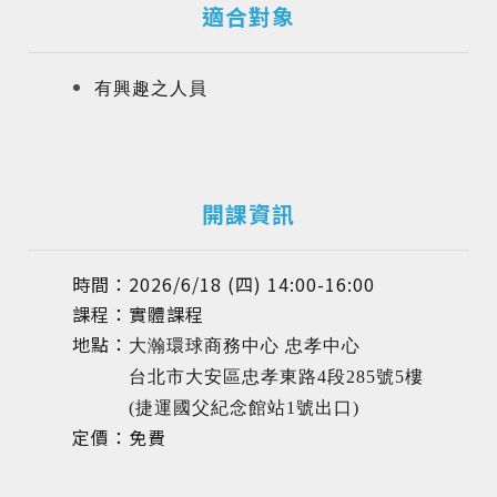
適合對象
有興趣之人員
開課資訊
時間：2026/6/18 (四) 14:00-16:00
課程：實體課程
地點：
大瀚環球商務中心 忠孝中心
台北市大安區忠孝東路4段285號5樓
(捷運國父紀念館站1號出口)
定價：免費