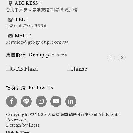
ADDRESS：
台北市大安區忠孝東路四段285號5樓
TEL：
+886 2 7704 6602
MAIL：
service@gtbgroup.com.tw
集團夥伴
Group partners
社群追蹤
Follow Us
Copyright ©
2026
大瀚國際開發股份有限公司
All Rights
Reserved.
Design
by
iBest