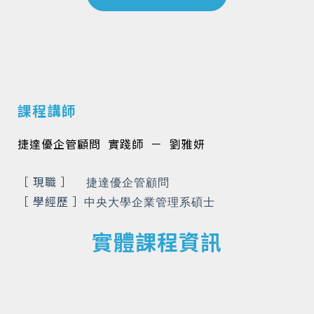
課程講師
捷達優企管顧問 實踐師 － 劉雅妍
［ 現職 ］
捷達優企管顧問
［ 學經歷 ］
中央大學企業管理系碩士
實體課程資訊