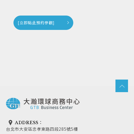
[立即點此預約參觀]
ADDRESS：
台北市大安區忠孝東路四段285號5樓