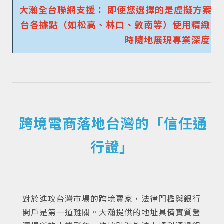
大瀚全台聯網支援： 即使您選擇的是虛擬方案，
台各據點（如松高、林口、敦南等）使用精緻的
時隨地展現專業深度。
跨境電商落地台灣的「信任通
行證」
對於進攻台灣市場的跨境賣家，法律門檻與銀行
開戶是第一道難關。大瀚提供的地址具備實質營