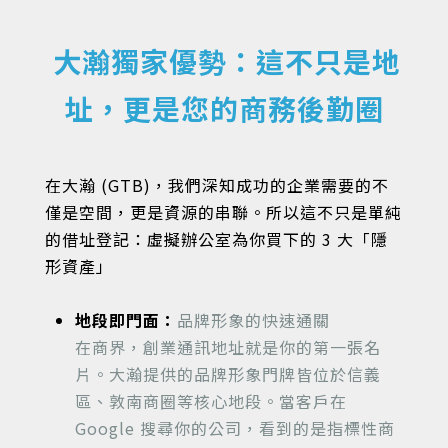
大瀚獨家優勢：這不只是地
址，更是您的商務後勤圈
在大瀚 (GTB)，我們深知成功的企業需要的不
僅是空間，更是資源的串聯。所以這不只是單純
的借址登記：虛擬辦公室為你買下的 3 大「隱
形資產」
地段即門面：
品牌形象的快速通關
在商界，創業通訊地址就是你的第一張名
片。大瀚提供的品牌形象門牌皆位於信義
區、敦南商圈等核心地段。當客戶在
Google 搜尋你的公司，看到的是指標性商