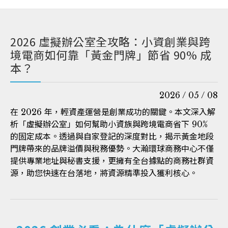
2026 虛擬辦公室全攻略：小資創業與跨
境電商如何靠「黃金門牌」節省 90% 成
本？
2026 / 05 / 08
在 2026 年，輕資產運營是創業成功的關鍵。本文深入解
析「虛擬辦公室」如何幫助小資族與跨境電商省下 90%
的固定成本。透過與自家登記的深度對比，揭示黃金地段
門牌帶來的品牌溢價與稅務優勢。大瀚環球商務中心不僅
提供專業地址與秘書支援，更擁有全台據點的商務社群資
源，助您快速在台落地，將資源精準投入獲利核心。