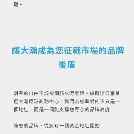
鍵。
讓大瀚成為您征戰市場的品牌
後盾
創業的自由不該被鋼筋水泥束縛。虛擬辦公室首
選大瀚環球商務中心，我們為您準備的不只是一
個地址，而是一個能支撐您野心的品牌高度。
讓您的品牌，從擁有一個黃金地址開始。