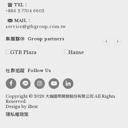
TEL：
+886 2 7704 6602
MAIL：
service@gtbgroup.com.tw
集團夥伴
Group partners
社群追蹤
Follow Us
Copyright ©
2026
大瀚國際開發股份有限公司
All Rights
Reserved.
Design
by
iBest
隱私權政策