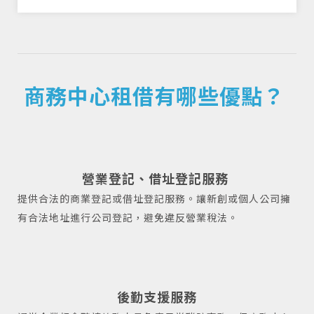
商務中心租借有哪些優點？
營業登記、借址登記服務
提供合法的商業登記或借址登記服務。讓新創或個人公司擁
有合法地址進行公司登記，避免違反營業稅法。
後勤支援服務