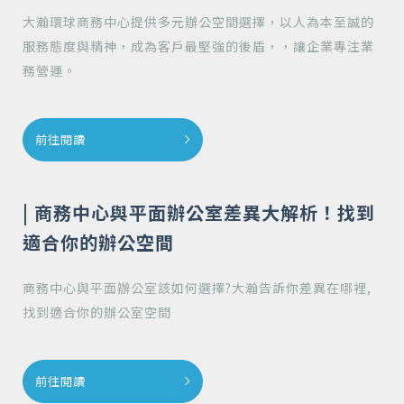
大瀚環球商務中心提供多元辦公空間選擇，以人為本至誠的
服務態度與精神，成為客戶最堅強的後盾，，讓企業專注業
務營運。
前往閱讀
| 商務中心與平面辦公室差異大解析！找到
適合你的辦公空間
商務中心與平面辦公室該如何選擇?大瀚告訴你差異在哪裡,
找到適合你的辦公室空間
前往閱讀