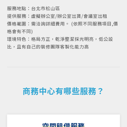
服務地點：台北市松山區
提供服務：虛擬辦公室/辦公室出賃/會議室出租
價格範圍：需洽詢詳細費用。 (依照不同服務項目,價
格會有不同)
環境特色：格局方正，乾淨整潔採光明亮，低公設
比，且有自己的裝修團隊客製化能力高
商務中心有哪些服務？
空間租借服務