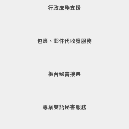
行政庶務支援
包裹、郵件代收發服務
櫃台秘書接待
專業雙語秘書服務