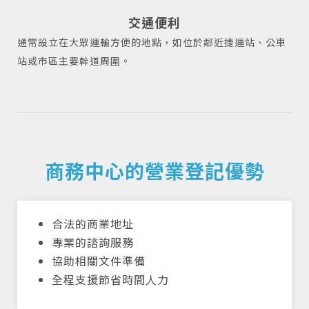
交通便利
通常設立在大眾運輸方便的地點，如位於鄰近捷運站、公車
站或市區主要幹道周圍。
商務中心的營業登記優勢
合法的商業地址
專業的諮詢服務
協助相關文件準備
全程支援節省時間人力