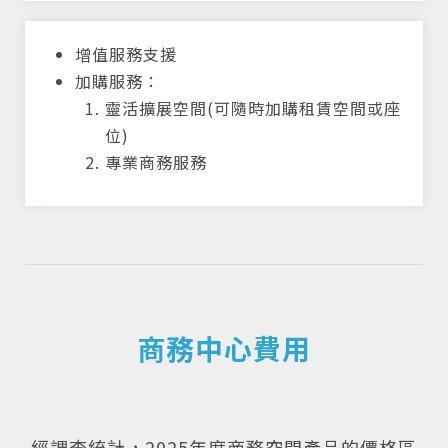
增值服務支援
加購服務：
靈活擴展空間(可隨時加購租賃空間或座
位)
專業商務服務
商務中心費用
經調查統計，2025年度商務空間產品的價格區