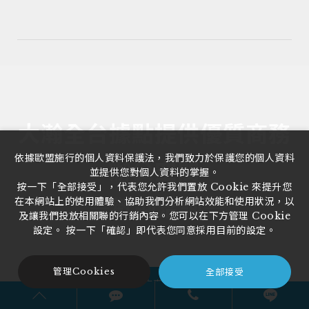
大瀚全台據點提供優質商務
依據歐盟施行的個人資料保護法，我們致力於保護您的個人資料
辦公空間
並提供您對個人資料的掌握。
按一下「全部接受」，代表您允許我們置放 Cookie 來提升您
—歡迎洽詢—
在本網站上的使用體驗、協助我們分析網站效能和使用狀況，以
及讓我們投放相關聯的行銷內容。您可以在下方管理 Cookie
設定。 按一下「確認」即代表您同意採用目前的設定。
全部接受
管理Cookies
我有興趣洽詢專員