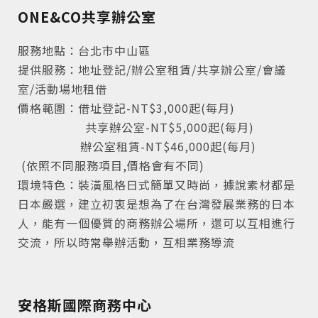
ONE&CO共享辦公室
服務地點：台北市中山區
提供服務：地址登記/辦公室租賃/共享辦公室/會議
室/活動場地租借
價格範圍：借址登記-NT$3,000起(每月)
共享辦公室-NT$5,000起(每月)
辦公室租賃-NT$46,000起(每月)
(依照不同服務項目,價格會有不同)
環境特色：裝潢風格日式簡單又時尚，據說素材都是
日本嚴選，建立初衷是想為了在台灣發展業務的日本
人，能有一個優質的商務辦公場所，還可以互相進行
交流，所以時常舉辦活動，互相業務導流
安格斯國際商務中心