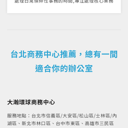
處理日常瑣碎性事務的時間,專注處理核心業務
台北商務中心推薦，總有一間
適合你的辦公室
大瀚環球商務中心
服務地點：台北市信義區/大安區/松山區/士林區/內
湖區、新北市林口區、台中市東區、高雄市三民區