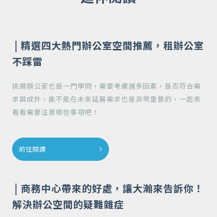
| 精選四大熱門辦公室空間推薦，租辦公室
不踩雷
挑選辦公室也是一門學問，需要考慮諸多因素，是否符合需
求與成外，能不能在未來延展需求也是非常重要的，一起來
看看需要注意哪些事項吧！
前往閱讀
| 商務中心帶來的好處，讓大瀚來告訴你！
解決辦公空間的疑難雜症