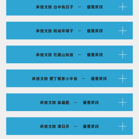
承億文旅 台中鳥日子 － 優惠資訊
承億文旅 桃城茶樣子 － 優惠資訊
承億文旅 花蓮山知道 － 優惠資訊
承億文旅 墾丁雅客小半島 － 優惠資訊
承億文旅 高雄館 － 優惠資訊
承億文旅 潭日月 － 優惠資訊