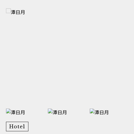
Hotel