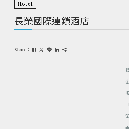
Hotel
長榮國際連鎖酒店
Share：