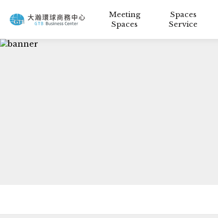
Meeting
Spaces
Spaces
Service